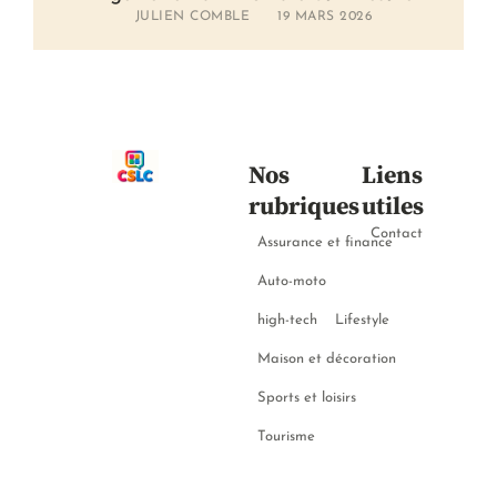
JULIEN COMBLE
19 MARS 2026
Nos
Liens
rubriques
utiles
Contact
Assurance et finance
Auto-moto
high-tech
Lifestyle
Maison et décoration
Sports et loisirs
Tourisme