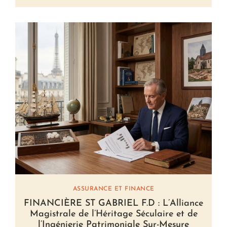
ASSURANCE ET FINANCE
FINANCIÈRE ST GABRIEL F.D : L’Alliance
Magistrale de l’Héritage Séculaire et de
l’Ingénierie Patrimoniale Sur-Mesure