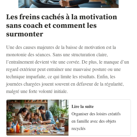
Les freins cachés à la motivation
sans coach et comment les
surmonter
Une des causes majeures de la baisse de motivation est la
monotonie des séances. Sans une structuration claire,
l’entraînement devient vite une corvée. De plus, le manque d’un
regard extérieur peut entraîner une mauvaise posture ou une
technique imparfaite, ce qui limite les résultats. Enfin, les
journées chargées jouent souvent en défaveur de la régularité,
malgré une forte volonté initiale.
Lire la suite
Organiser des loisirs créatifs
en famille avec des objets
recyclés