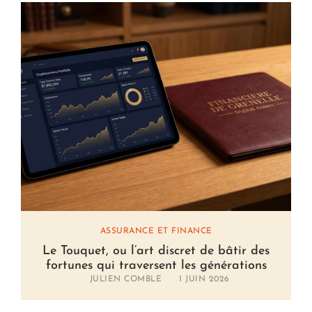
ASSURANCE ET FINANCE
Le Touquet, ou l’art discret de bâtir des
fortunes qui traversent les générations
JULIEN COMBLE
1 JUIN 2026