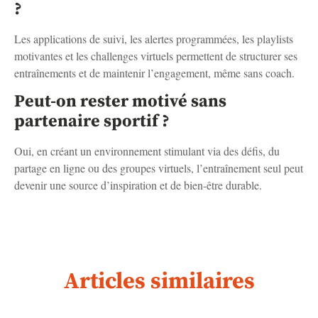
?
Les applications de suivi, les alertes programmées, les playlists
motivantes et les challenges virtuels permettent de structurer ses
entraînements et de maintenir l’engagement, même sans coach.
Peut-on rester motivé sans
partenaire sportif ?
Oui, en créant un environnement stimulant via des défis, du
partage en ligne ou des groupes virtuels, l’entraînement seul peut
devenir une source d’inspiration et de bien-être durable.
Articles similaires