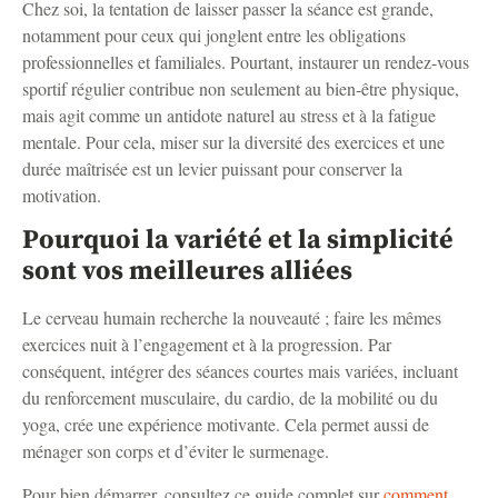
Chez soi, la tentation de laisser passer la séance est grande,
notamment pour ceux qui jonglent entre les obligations
professionnelles et familiales. Pourtant, instaurer un rendez-vous
sportif régulier contribue non seulement au bien-être physique,
mais agit comme un antidote naturel au stress et à la fatigue
mentale. Pour cela, miser sur la diversité des exercices et une
durée maîtrisée est un levier puissant pour conserver la
motivation.
Pourquoi la variété et la simplicité
sont vos meilleures alliées
Le cerveau humain recherche la nouveauté ; faire les mêmes
exercices nuit à l’engagement et à la progression. Par
conséquent, intégrer des séances courtes mais variées, incluant
du renforcement musculaire, du cardio, de la mobilité ou du
yoga, crée une expérience motivante. Cela permet aussi de
ménager son corps et d’éviter le surmenage.
Pour bien démarrer, consultez ce guide complet sur
comment