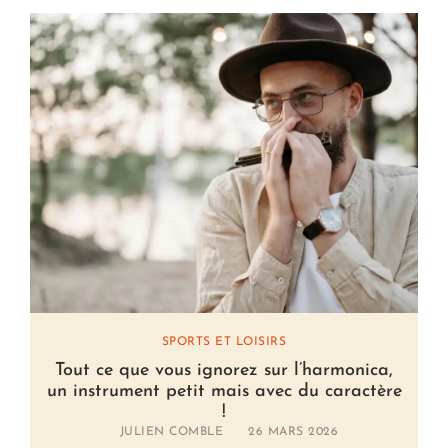
SPORTS ET LOISIRS
Tout ce que vous ignorez sur l’harmonica,
un instrument petit mais avec du caractère
!
JULIEN COMBLE
26 MARS 2026