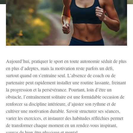
Aujourd’hui, pratiquer le sport en toute autonomie séduit de plus
en plus d’adeptes, mais la motivation reste parfois un défi,
surtout quand on s’entraîne seul. L’absence de coach ou de
partenaire peut rapidement installer une routine lassante, freinant
la progression et la persévérance. Pourtant, loin d’être un
obstacle, l’entraînement solitaire est une formidable occasion de
renforcer sa discipline intérieure, d’ajuster son rythme et de
cultiver une motivation durable. Savoir structurer ses séances,
varier les exercices, et instaurer des habitudes réfléchies permet
de transformer chaque moment en un rendez-vous inspirant,
source de bien-être physique et mental.