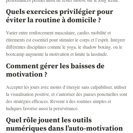
Quels exercices privilégier pour
éviter la routine à domicile ?
Varier entre renforcement musculaire, cardio, mobilité et
étirements est essentiel pour stimuler le corps et l’esprit. Intégrer
différentes disciplines comme le yoga, le shadow boxing, ou le
bootcamp augmente la motivation et limite la lassitude.
Comment gérer les baisses de
motivation ?
Accepter les jours avec moins d’énergie sans culpabiliser, utiliser
la visualisation positive, et s’autoriser des pauses ponctuelles sont
des stratégies efficaces. Revenir à des routines simples et
ludiques favorise aussi la persévérance.
Quel rôle jouent les outils
numériques dans l’auto-motivation