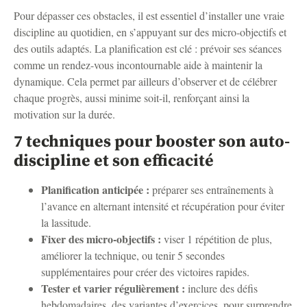
Pour dépasser ces obstacles, il est essentiel d’installer une vraie
discipline au quotidien, en s’appuyant sur des micro-objectifs et
des outils adaptés. La planification est clé : prévoir ses séances
comme un rendez-vous incontournable aide à maintenir la
dynamique. Cela permet par ailleurs d’observer et de célébrer
chaque progrès, aussi minime soit-il, renforçant ainsi la
motivation sur la durée.
7 techniques pour booster son auto-
discipline et son efficacité
Planification anticipée :
préparer ses entraînements à
l’avance en alternant intensité et récupération pour éviter
la lassitude.
Fixer des micro-objectifs :
viser 1 répétition de plus,
améliorer la technique, ou tenir 5 secondes
supplémentaires pour créer des victoires rapides.
Tester et varier régulièrement :
inclure des défis
hebdomadaires, des variantes d’exercices, pour surprendre