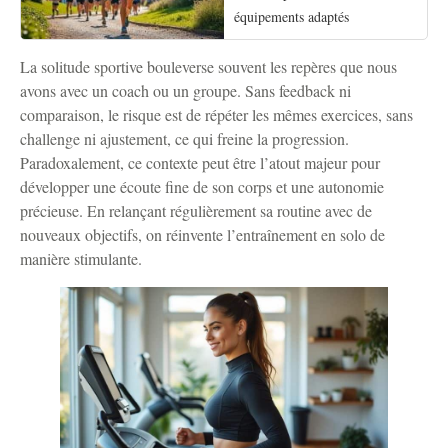
équipements adaptés
La solitude sportive bouleverse souvent les repères que nous
avons avec un coach ou un groupe. Sans feedback ni
comparaison, le risque est de répéter les mêmes exercices, sans
challenge ni ajustement, ce qui freine la progression.
Paradoxalement, ce contexte peut être l’atout majeur pour
développer une écoute fine de son corps et une autonomie
précieuse. En relançant régulièrement sa routine avec de
nouveaux objectifs, on réinvente l’entraînement en solo de
manière stimulante.