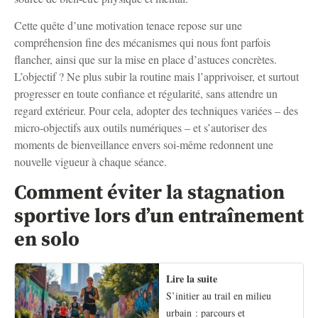
Cette quête d’une motivation tenace repose sur une
compréhension fine des mécanismes qui nous font parfois
flancher, ainsi que sur la mise en place d’astuces concrètes.
L’objectif ? Ne plus subir la routine mais l’apprivoiser, et surtout
progresser en toute confiance et régularité, sans attendre un
regard extérieur. Pour cela, adopter des techniques variées – des
micro-objectifs aux outils numériques – et s’autoriser des
moments de bienveillance envers soi-même redonnent une
nouvelle vigueur à chaque séance.
Comment éviter la stagnation
sportive lors d’un entraînement
en solo
Lire la suite
S’initier au trail en milieu
urbain : parcours et