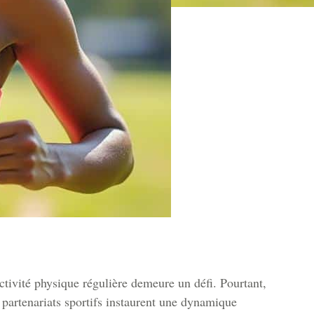
tivité physique régulière demeure un défi. Pourtant,
 partenariats sportifs instaurent une dynamique