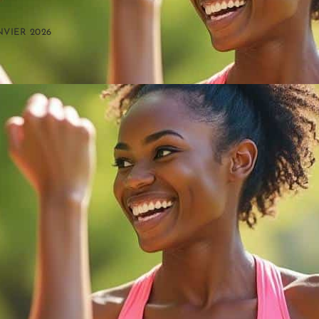
NVIER 2026