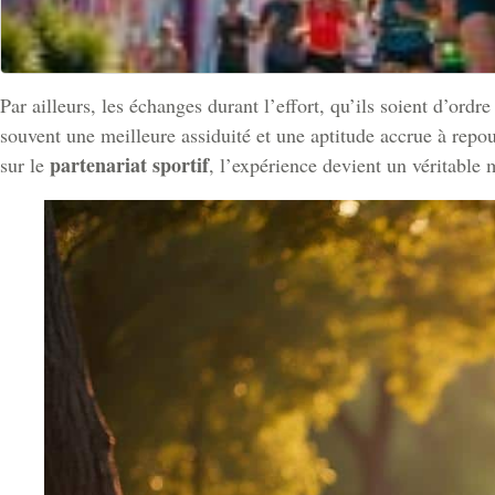
Par ailleurs, les échanges durant l’effort, qu’ils soient d’ordr
souvent une meilleure assiduité et une aptitude accrue à repo
partenariat sportif
sur le
, l’expérience devient un véritable