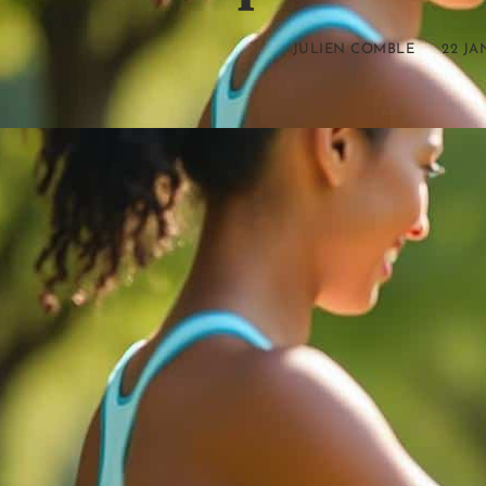
JULIEN COMBLE
22 JA