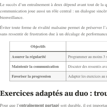
Le succès d’un entraînement à deux dépend avant tout de la qua
communication joue aussi un rôle central : un dialogue sincère 
bienveillance.
Éviter toute forme de rivalité malsaine permet de préserver l
sans ressentir de frustration due à un décalage de performances
Objectifs
Assurer la régularité
Programmer au moins 3 
Maintenir la communication
Discuter des ressentis av
Favoriser la progression
Adapter les exercices au 
Exercices adaptés au duo : trou
entraînement partagé
Pour que l’
soit durable, il est importa