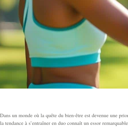
Dans un monde où la quête du bien-être est devenue une priori
la tendance à s’entraîner en duo connaît un essor remarquable