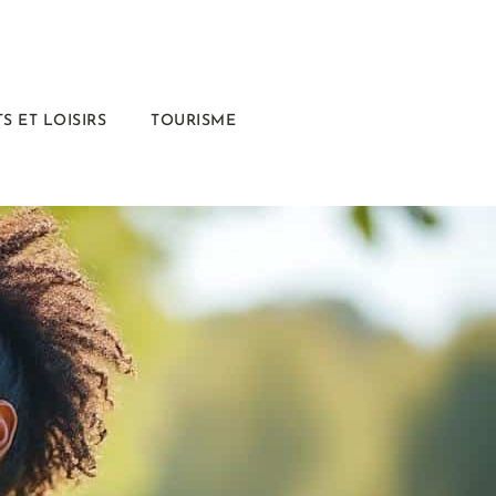
S ET LOISIRS
TOURISME