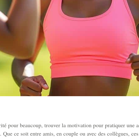
té pour beaucoup, trouver la motivation pour pratiquer une ac
. Que ce soit entre amis, en couple ou avec des collègues, ces