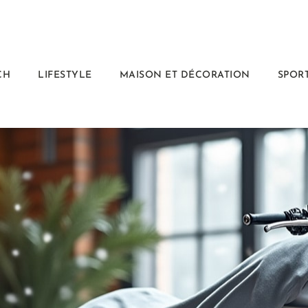
CH
LIFESTYLE
MAISON ET DÉCORATION
SPORT