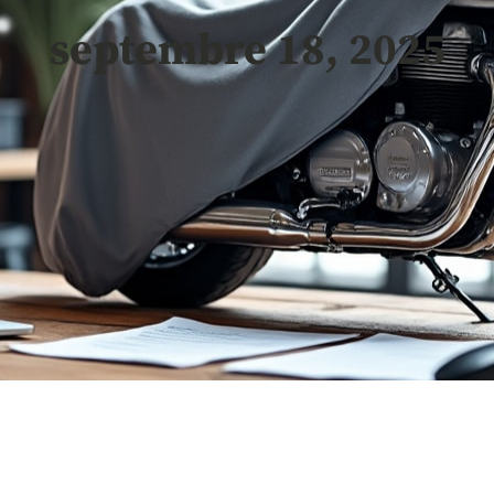
septembre 18, 2025