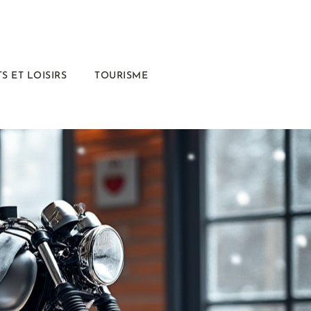
S ET LOISIRS
TOURISME