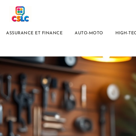
ASSURANCE ET FINANCE
AUTO-MOTO
HIGH-TE